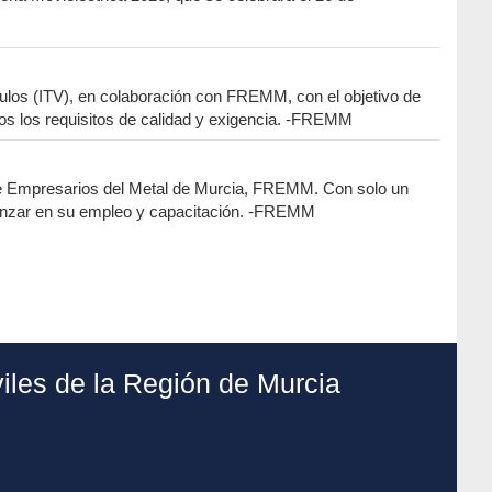
ulos (ITV), en colaboración con FREMM, con el objetivo de
odos los requisitos de calidad y exigencia. -FREMM
 de Empresarios del Metal de Murcia, FREMM. Con solo un
avanzar en su empleo y capacitación. -FREMM
les de la Región de Murcia