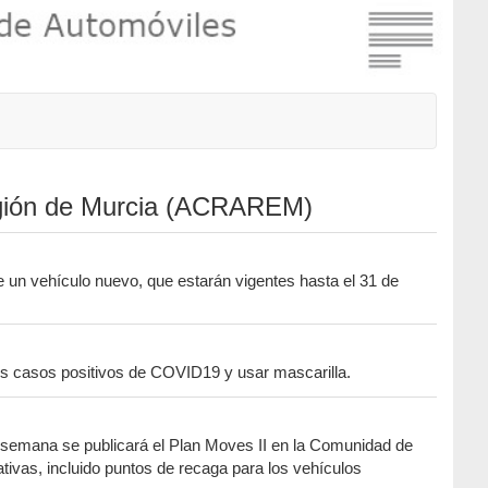
Región de Murcia (ACRAREM)
 un vehículo nuevo, que estarán vigentes hasta el 31 de
os casos positivos de COVID19 y usar mascarilla.
semana se publicará el Plan Moves II en la Comunidad de
ativas, incluido puntos de recaga para los vehículos