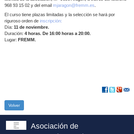
968 93 15 02 y del email
mjaragon@fremm.es
.
El curso tiene plazas limitadas y la selección se hará por
riguroso orden de
inscripción:
Día:
11 de noviembre.
Duración:
4 horas. De 16:00 horas a 20:00.
Lugar:
FREMM.
Volver
Asociación de