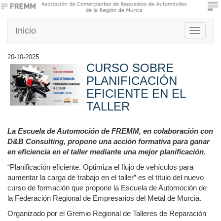
Inicio
Toggle
navigati
20-10-2025
CURSO SOBRE
PLANIFICACIÓN
EFICIENTE EN EL
TALLER
La Escuela de Automoción de FREMM, en colaboración con
D&B Consulting, propone una acción formativa para ganar
en eficiencia en el taller mediante una mejor planificación.
“Planificación eficiente. Optimiza el flujo de vehículos para
aumentar la carga de trabajo en el taller” es el título del nuevo
curso de formación que propone la Escuela de Automoción de
la Federación Regional de Empresarios del Metal de Murcia.
Organizado por el Gremio Regional de Talleres de Reparación