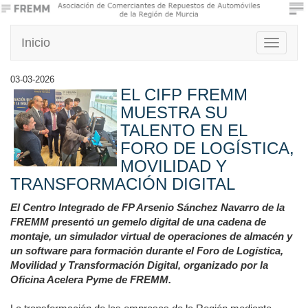
Inicio
Toggle
navigati
03-03-2026
EL CIFP FREMM
MUESTRA SU
TALENTO EN EL
FORO DE LOGÍSTICA,
MOVILIDAD Y
TRANSFORMACIÓN DIGITAL
El Centro Integrado de FP Arsenio Sánchez Navarro de la
FREMM presentó un gemelo digital de una cadena de
montaje, un simulador virtual de operaciones de almacén y
un software para formación durante el Foro de Logística,
Movilidad y Transformación Digital, organizado por la
Oficina Acelera Pyme de FREMM.