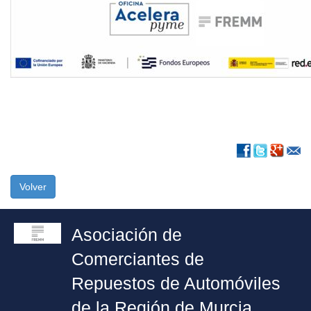
Volver
Asociación de
Comerciantes de
Repuestos de Automóviles
de la Región de Murcia